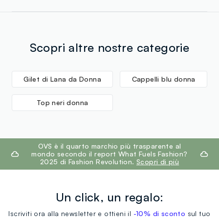
Scopri altre nostre categorie
Gilet di Lana da Donna
Cappelli blu donna
Top neri donna
footer.ariatitle
OVS è il quarto marchio più trasparente al
mondo secondo il report What Fuels Fashion?
2025 di Fashion Revolution.
Scopri di più
Un click, un regalo:
Iscriviti ora alla newsletter e ottieni il
-10% di sconto
sul tuo