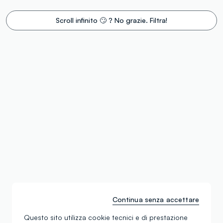
Scroll infinito 🙄 ? No grazie. Filtra!
Continua senza accettare
Questo sito utilizza cookie tecnici e di prestazione