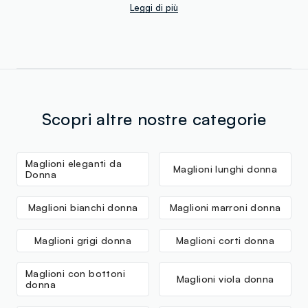
Leggi di più
Scopri altre nostre categorie
Maglioni eleganti da
Maglioni lunghi donna
Donna
Maglioni bianchi donna
Maglioni marroni donna
Maglioni grigi donna
Maglioni corti donna
Maglioni con bottoni
Maglioni viola donna
donna