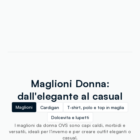
Maglioni Donna:
dall'elegante al casual
Maglioni
Cardigan
T-shirt, polo e top in maglia
Dolcevita e lupetti
I maglioni da donna OVS sono capi caldi, morbidi e
versatili, ideali per l’inverno e per creare outfit eleganti o
casual.