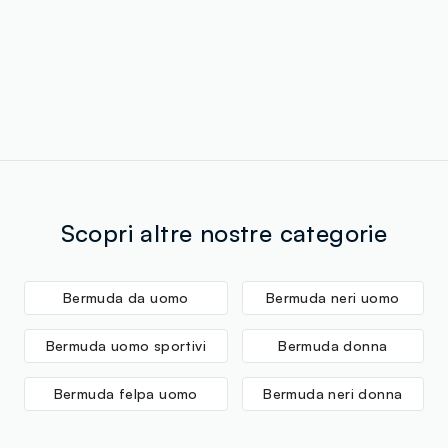
Scopri altre nostre categorie
Bermuda da uomo
Bermuda neri uomo
Bermuda uomo sportivi
Bermuda donna
Bermuda felpa uomo
Bermuda neri donna