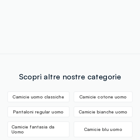
Scopri altre nostre categorie
Camicie uomo classiche
Camicie cotone uomo
Pantaloni regular uomo
Camicie bianche uomo
Camicie fantasia da
Camicie blu uomo
Uomo