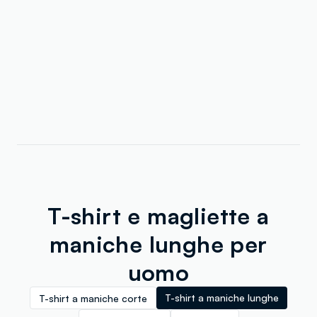
T-shirt e magliette a
maniche lunghe per
uomo
T-shirt a maniche lunghe
T-shirt a maniche corte