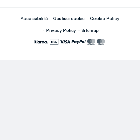
Accessibilità
Gestisci cookie
Cookie Policy
Privacy Policy
Sitemap