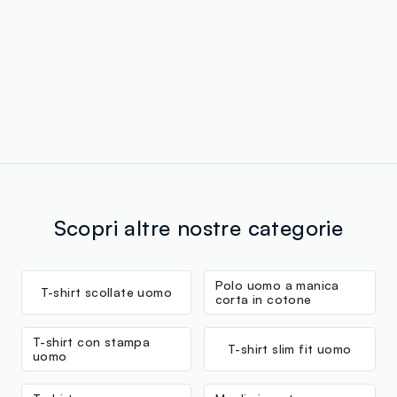
Scopri altre nostre categorie
Polo uomo a manica
T-shirt scollate uomo
corta in cotone
T-shirt con stampa
T-shirt slim fit uomo
uomo