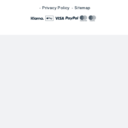
Privacy Policy
Sitemap