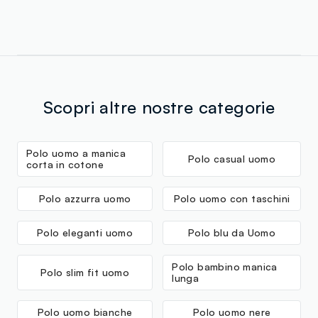
Scopri altre nostre categorie
Polo uomo a manica
Polo casual uomo
corta in cotone
Polo azzurra uomo
Polo uomo con taschini
Polo eleganti uomo
Polo blu da Uomo
Polo bambino manica
Polo slim fit uomo
lunga
Polo uomo bianche
Polo uomo nere