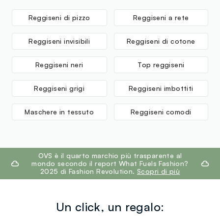
Reggiseni di pizzo
Reggiseni a rete
Reggiseni invisibili
Reggiseni di cotone
Reggiseni neri
Top reggiseni
Reggiseni grigi
Reggiseni imbottiti
Maschere in tessuto
Reggiseni comodi
footer.ariatitle
OVS è il quarto marchio più trasparente al
mondo secondo il report What Fuels Fashion?
2025 di Fashion Revolution.
Scopri di più
Un click, un regalo: