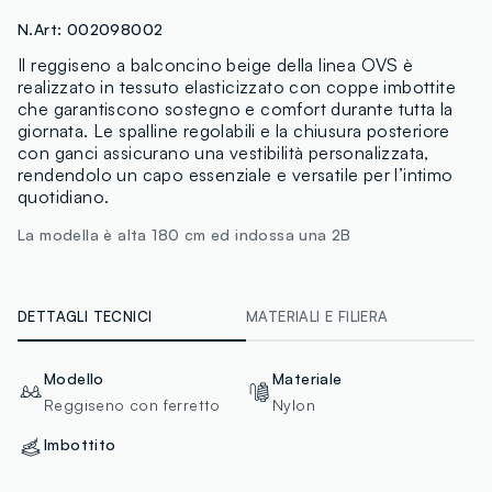
N.Art:
002098002
Il reggiseno a balconcino beige della linea OVS è
realizzato in tessuto elasticizzato con coppe imbottite
che garantiscono sostegno e comfort durante tutta la
giornata. Le spalline regolabili e la chiusura posteriore
con ganci assicurano una vestibilità personalizzata,
rendendolo un capo essenziale e versatile per l’intimo
quotidiano.
La modella è alta 180 cm ed indossa una 2B
DETTAGLI TECNICI
MATERIALI E FILIERA
Modello
Materiale
Reggiseno con ferretto
Nylon
Imbottito