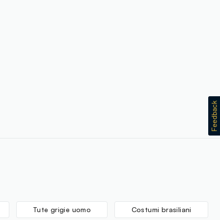
Tute grigie uomo
Costumi brasiliani