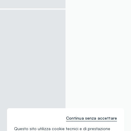
Continua senza accettare
Questo sito utilizza cookie tecnici e di prestazione