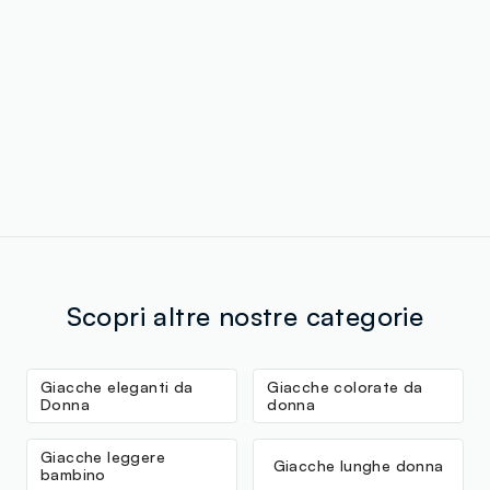
Scopri altre nostre categorie
Giacche eleganti da
Giacche colorate da
Donna
donna
Giacche leggere
Giacche lunghe donna
bambino