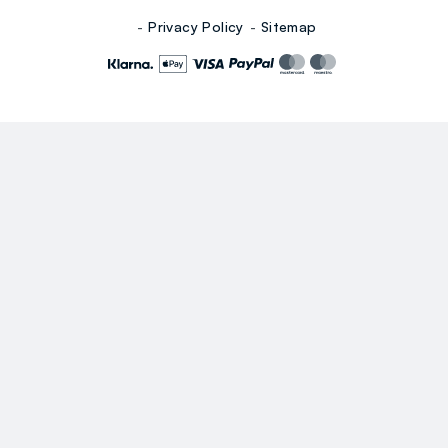
Privacy Policy
Sitemap