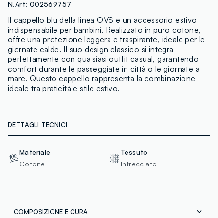
N.Art:
002569757
Il cappello blu della linea OVS è un accessorio estivo
indispensabile per bambini. Realizzato in puro cotone,
offre una protezione leggera e traspirante, ideale per le
giornate calde. Il suo design classico si integra
perfettamente con qualsiasi outfit casual, garantendo
comfort durante le passeggiate in città o le giornate al
mare. Questo cappello rappresenta la combinazione
ideale tra praticità e stile estivo.
DETTAGLI TECNICI
Materiale
Tessuto
Cotone
Intrecciato
COMPOSIZIONE E CURA